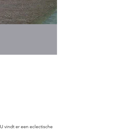
 U vindt er een eclectische 