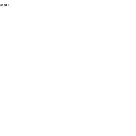
eau...