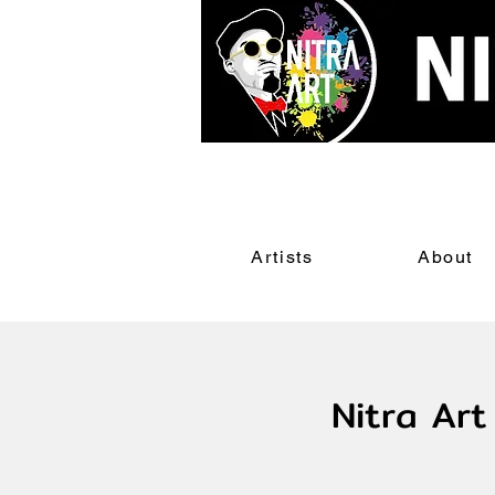
Artists
About
Nitra Art