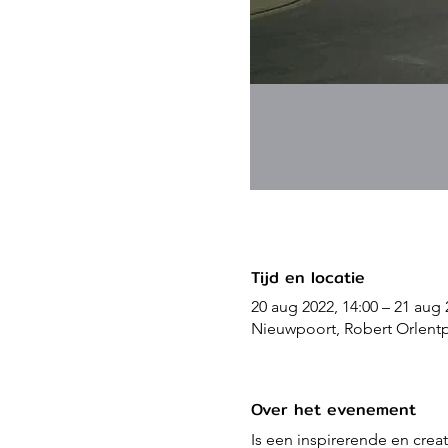
Tijd en locatie
20 aug 2022, 14:00 – 21 aug 
Nieuwpoort, Robert Orlent
Over het evenement
Is een inspirerende en creat