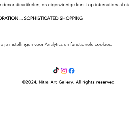
 decoratieartikelen; en eigenzinnige kunst op internationaal niv
ORATION
...
SOPHISTICATED SHOPPING
e instellingen voor Analytics en functionele cookies.
©2024, Nitra Art Gallery.
All rights reserved.