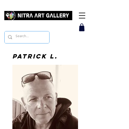
Patrick L.