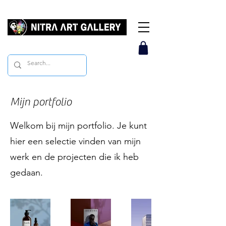
Mijn portfolio
Welkom bij mijn portfolio. Je kunt
hier een selectie vinden van mijn
werk en de projecten die ik heb
gedaan.