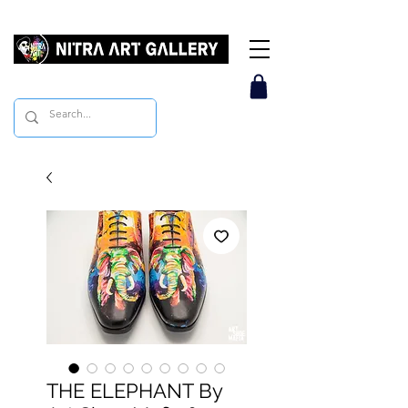
THE ELEPHANT By