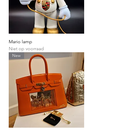
Mario lamp
Niet op voorraad
New