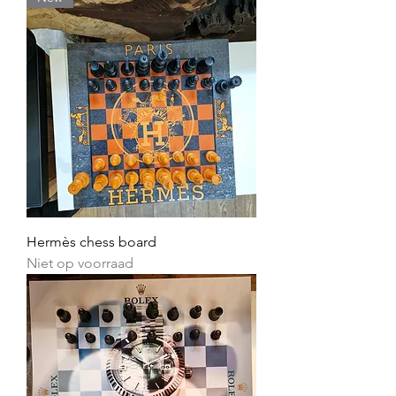
Hermès chess board
Niet op voorraad